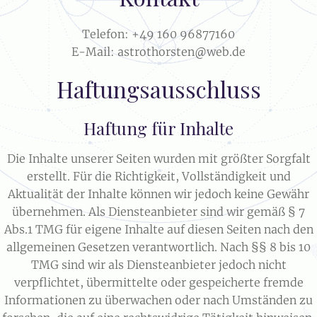
Telefon: +49 160 96877160
E-Mail: astrothorsten@web.de
Haftungsausschluss​
Haftung für Inhalte​
Die Inhalte unserer Seiten wurden mit größter Sorgfalt
erstellt. Für die Richtigkeit, Vollständigkeit und
Aktualität der Inhalte können wir jedoch keine Gewähr
übernehmen. Als Diensteanbieter sind wir gemäß § 7
Abs.1 TMG für eigene Inhalte auf diesen Seiten nach den
allgemeinen Gesetzen verantwortlich. Nach §§ 8 bis 10
TMG sind wir als Diensteanbieter jedoch nicht
verpflichtet, übermittelte oder gespeicherte fremde
Informationen zu überwachen oder nach Umständen zu