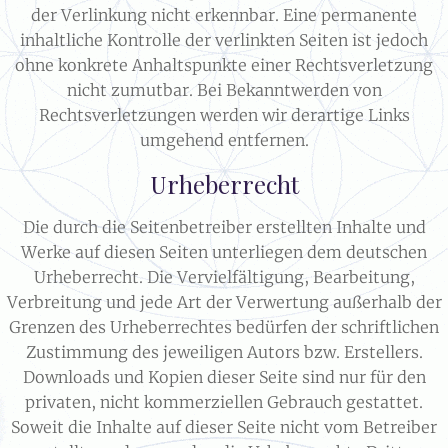
der Verlinkung nicht erkennbar. Eine permanente
inhaltliche Kontrolle der verlinkten Seiten ist jedoch
ohne konkrete Anhaltspunkte einer Rechtsverletzung
nicht zumutbar. Bei Bekanntwerden von
Rechtsverletzungen werden wir derartige Links
umgehend entfernen.
Urheberrecht​
Die durch die Seitenbetreiber erstellten Inhalte und
Werke auf diesen Seiten unterliegen dem deutschen
Urheberrecht. Die Vervielfältigung, Bearbeitung,
Verbreitung und jede Art der Verwertung außerhalb der
Grenzen des Urheberrechtes bedürfen der schriftlichen
Zustimmung des jeweiligen Autors bzw. Erstellers.
Downloads und Kopien dieser Seite sind nur für den
privaten, nicht kommerziellen Gebrauch gestattet.
Soweit die Inhalte auf dieser Seite nicht vom Betreiber