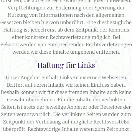
forschen, die auf eine rechtswidrige Tätigkeit hinweisen.
Verpflichtungen zur Entfernung oder Sperrung der
Nutzung von Informationen nach den allgemeinen
Gesetzen bleiben hiervon unberührt. Eine diesbezügliche
Haftung ist jedoch erst ab dem Zeitpunkt der Kenntnis
einer konkreten Rechtsverletzung möglich. Bei
Bekanntwerden von entsprechenden Rechtsverletzungen
werden wir diese Inhalte umgehend entfernen.
Haftung für Links​
Unser Angebot enthält Links zu externen Webseiten
Dritter, auf deren Inhalte wir keinen Einfluss haben.
Deshalb können wir für diese fremden Inhalte auch keine
Gewähr übernehmen. Für die Inhalte der verlinkten
Seiten ist stets der jeweilige Anbieter oder Betreiber der
Seiten verantwortlich. Die verlinkten Seiten wurden zum
Zeitpunkt der Verlinkung auf mögliche Rechtsverstöße
überprüft. Rechtswidrige Inhalte waren zum Zeitpunkt